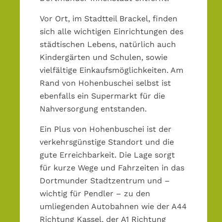
Vor Ort, im Stadtteil Brackel, finden
sich alle wichtigen Einrichtungen des
städtischen Lebens, natürlich auch
Kindergärten und Schulen, sowie
vielfältige Einkaufsmöglichkeiten. Am
Rand von Hohenbuschei selbst ist
ebenfalls ein Supermarkt für die
Nahversorgung entstanden.
Ein Plus von Hohenbuschei ist der
verkehrsgünstige Standort und die
gute Erreichbarkeit. Die Lage sorgt
für kurze Wege und Fahrzeiten in das
Dortmunder Stadtzentrum und –
wichtig für Pendler – zu den
umliegenden Autobahnen wie der A44
Richtung Kassel, der A1 Richtung