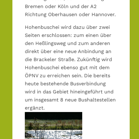
Bremen oder Köln und der A2
Richtung Oberhausen oder Hannover.
Hohenbuschei wird dazu über zwei
Seiten erschlossen: zum einen über
den Heßlingsweg und zum anderen
direkt über eine neue Anbindung an
die Brackeler Straße. Zukünftig wird
Hohenbuschei ebenso gut mit dem
ÖPNV zu erreichen sein. Die bereits
heute bestehende Busverbindung
wird in das Gebiet hineingeführt und
um insgesamt 8 neue Bushaltestellen
ergänzt.