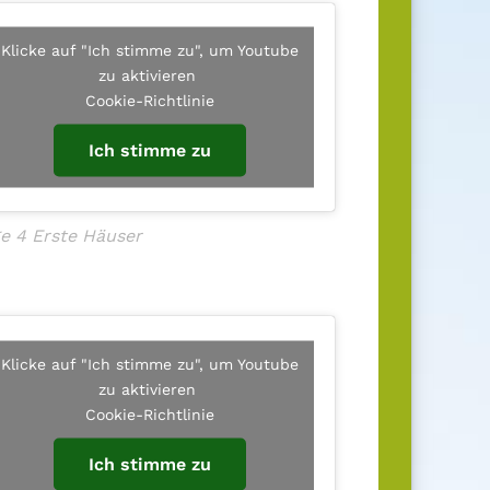
Klicke auf "Ich stimme zu", um Youtube
zu aktivieren
Cookie-Richtlinie
Ich stimme zu
e 4 Erste Häuser
Klicke auf "Ich stimme zu", um Youtube
zu aktivieren
Cookie-Richtlinie
Ich stimme zu