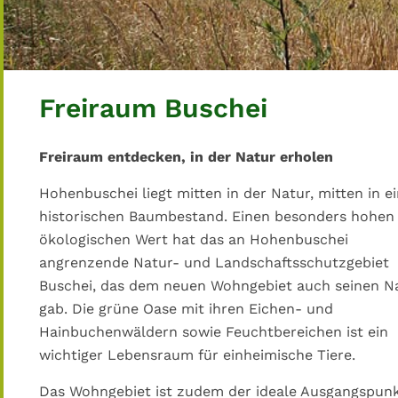
Freiraum Buschei
Freiraum entdecken, in der Natur erholen
Hohenbuschei liegt mitten in der Natur, mitten in 
historischen Baumbestand. Einen besonders hohen
ökologischen Wert hat das an Hohenbuschei
angrenzende Natur- und Landschaftsschutzgebiet
Buschei, das dem neuen Wohngebiet auch seinen 
gab. Die grüne Oase mit ihren Eichen- und
Hainbuchenwäldern sowie Feuchtbereichen ist ein
wichtiger Lebensraum für einheimische Tiere.
Das Wohngebiet ist zudem der ideale Ausgangspunk