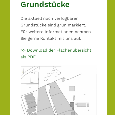
Grundstücke
Die aktuell noch verfügbaren
Grundstücke sind grün markiert.
Für weitere Informationen nehmen
Sie gerne Kontakt mit uns auf.
>> Download der Flächenübersicht
als PDF